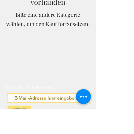
vorhanden
Bitte eine andere Kategorie
wählen, um den Kauf fortzusetzen.
IN KONTAKT BLEIBEN
senden
IN PARTNERSCHAFT MIT