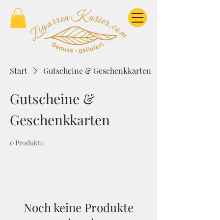
Start
Gutscheine & Geschenkkarten
Gutscheine &
Geschenkkarten
0 Produkte
Noch keine Produkte