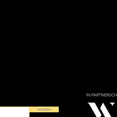
IN PARTNERSCH
senden