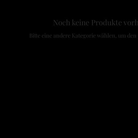
Noch keine Produkte vor
Bitte eine andere Kategorie wählen, um den 