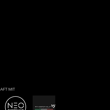
AFT MIT