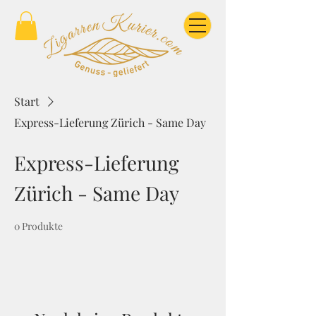
Start
Express-Lieferung Zürich - Same Day
Express-Lieferung
Zürich - Same Day
0 Produkte