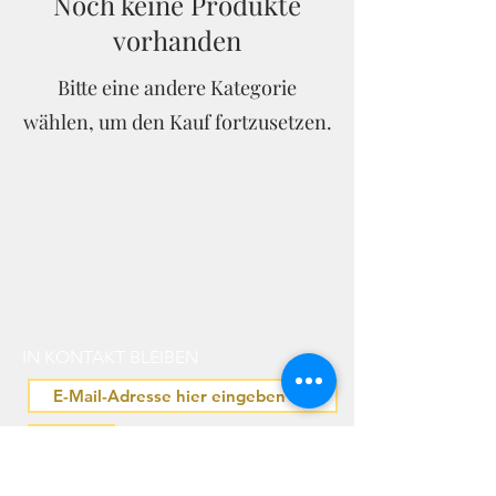
Noch keine Produkte
vorhanden
Bitte eine andere Kategorie
wählen, um den Kauf fortzusetzen.
IN KONTAKT BLEIBEN
senden