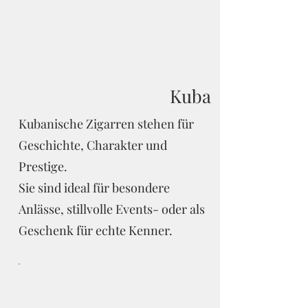
Kuba
Kubanische Zigarren stehen für
Geschichte, Charakter und
Prestige.
Sie sind ideal für besondere
Anlässe, stillvolle Events- oder als
Geschenk für echte Kenner.