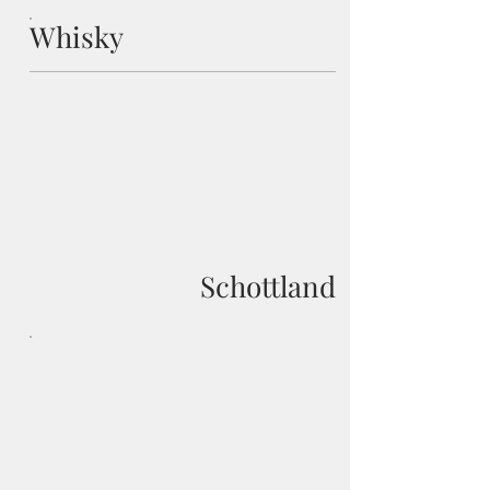
Whisky
Schottland