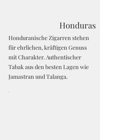
Honduras
Honduranische Zigarren stehen
für ehrlichen, kräftigen Genuss
mit Charakter. Authentischer
Tabak aus den besten Lagen wie
Jamastran und Talanga.