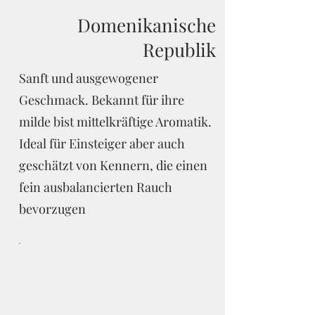
Domenikanische
Republik
Sanft und ausgewogener
Geschmack. Bekannt für ihre
milde bist mittelkräftige Aromatik.
Ideal für Einsteiger aber auch
geschätzt von Kennern, die einen
fein ausbalancierten Rauch
bevorzugen