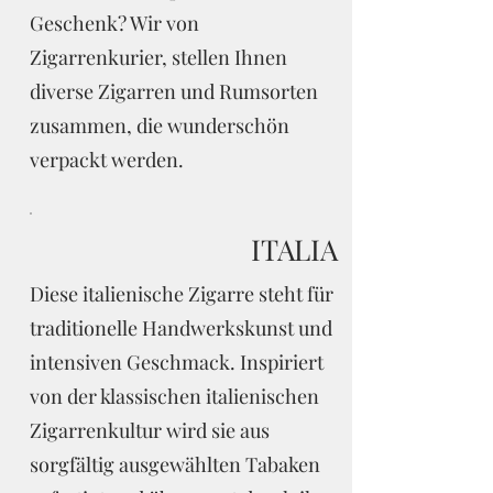
Geschenk? Wir von
Zigarrenkurier, stellen Ihnen
diverse Zigarren und Rumsorten
zusammen, die wunderschön
verpackt werden.
ITALIA
Diese italienische Zigarre steht für
traditionelle Handwerkskunst und
intensiven Geschmack. Inspiriert
von der klassischen italienischen
Zigarrenkultur wird sie aus
sorgfältig ausgewählten Tabaken