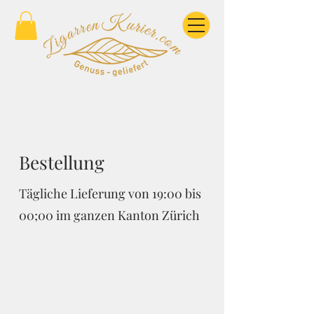
Bestellung
Tägliche Lieferung von 19:00 bis
00;00 im ganzen Kanton Zürich