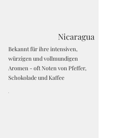
Nicaragua
Bekannt für ihre intensiven,
würzigen und vollmundigen
Aromen - oft Noten von Pfeffer,
Schokolade und Kaffee