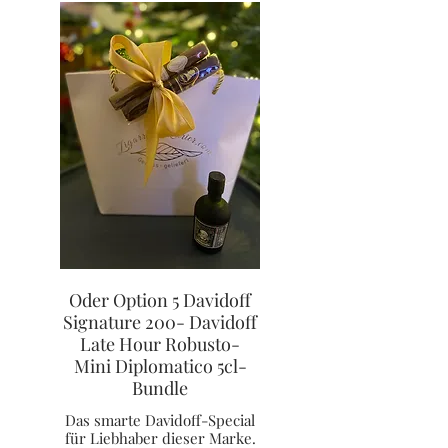
Oder Option 5 Davidoff
Signature 200- Davidoff
Late Hour Robusto-
Mini Diplomatico 5cl-
Bundle
Das smarte Davidoff-Special
für Liebhaber dieser Marke.