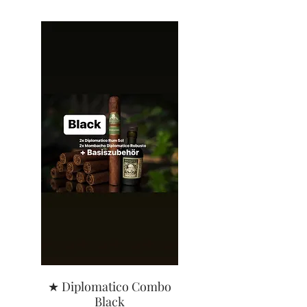
★ Diplomatico Combo
Black