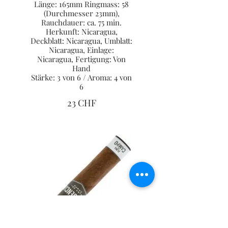
Länge: 165mm Ringmass: 58
(Durchmesser 23mm),
Rauchdauer: ca. 75 min.
Herkunft: Nicaragua,
Deckblatt: Nicaragua, Umblatt:
Nicaragua, Einlage:
Nicaragua, Fertigung: Von
Hand
Stärke: 3 von 6 / Aroma: 4 von
6
23 CHF