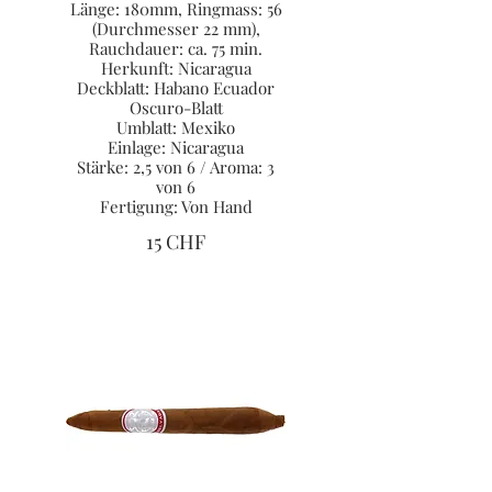
Länge: 180mm, Ringmass: 56
(Durchmesser 22 mm),
Rauchdauer: ca. 75 min.
Herkunft: Nicaragua
Deckblatt: Habano Ecuador
Oscuro-Blatt
Umblatt: Mexiko
Einlage: Nicaragua
Stärke: 2,5 von 6 / Aroma: 3
von 6
Fertigung: Von Hand
15 CHF