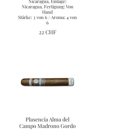
Nicaragua, Einlage:
Nicaragua, Fertigung: Von
Hand
Stärke: 3 von 6 / Aroma: 4 von
6
22 CHF
Plasencia Alma del
Campo Madrono Gordo