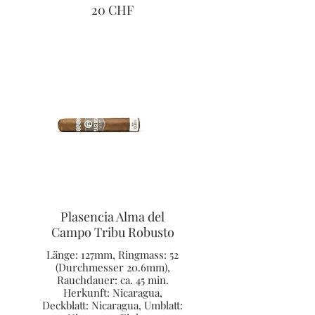
20 CHF
Plasencia Alma del
Campo Tribu Robusto
Länge: 127mm, Ringmass: 52
(Durchmesser 20.6mm),
Rauchdauer: ca. 45 min.
Herkunft: Nicaragua,
Deckblatt: Nicaragua, Umblatt: