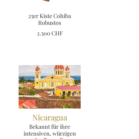
25er Kiste Cohiba
Robustos
2.500 CHF
Nicaragua
Bekannt für ihre
intensiven, würzigen