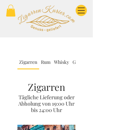
Zigarren
Rum
Whisky
Geschenkidee
Zigarren
Tägliche Lieferung oder
Abholung von 19:00 Uhr
bis 24:00 Uhr