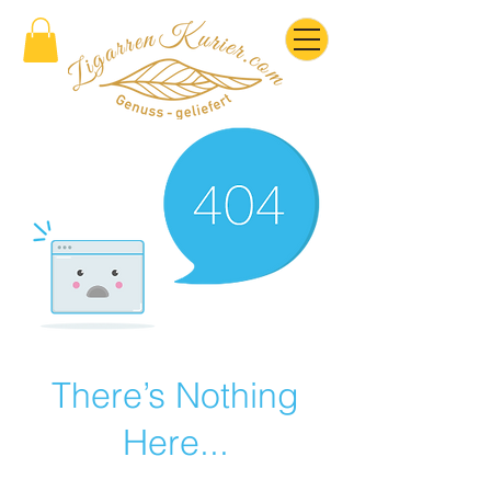
There’s Nothing
Here...